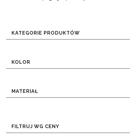
KATEGORIE PRODUKTÓW
KOLOR
MATERIAŁ
FILTRUJ WG CENY