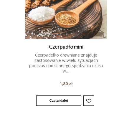
Czerpadło mini
Czerpadełko drewniane znajduje
zastosowanie w wielu sytuacjach
podczas codziennego spędzania czasu
w…
1,80
zł
Czytaj dalej