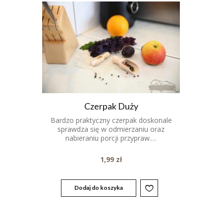
Czerpak Duży
Bardzo praktyczny czerpak doskonale
sprawdza się w odmierzaniu oraz
nabieraniu porcji przypraw.…
1,99
zł
Dodaj do koszyka