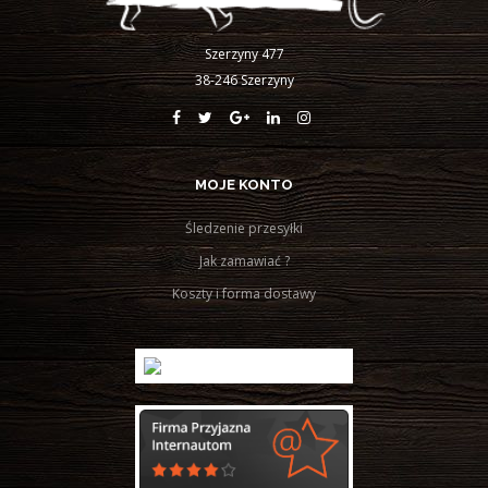
Szerzyny 477
38-246 Szerzyny
MOJE KONTO
Śledzenie przesyłki
Jak zamawiać ?
Koszty i forma dostawy