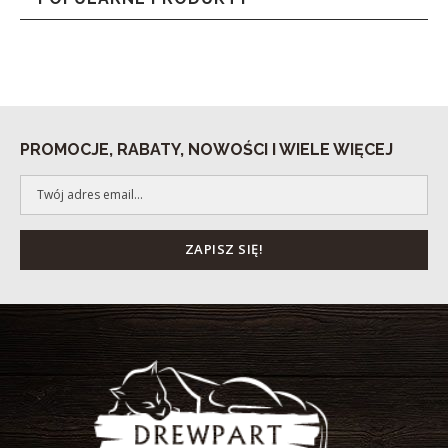
PROMOCJE, RABATY, NOWOŚCI I WIELE WIĘCEJ