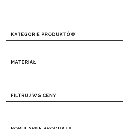
KATEGORIE PRODUKTÓW
MATERIAŁ
FILTRUJ WG CENY
POPULARNE PRODUKTY