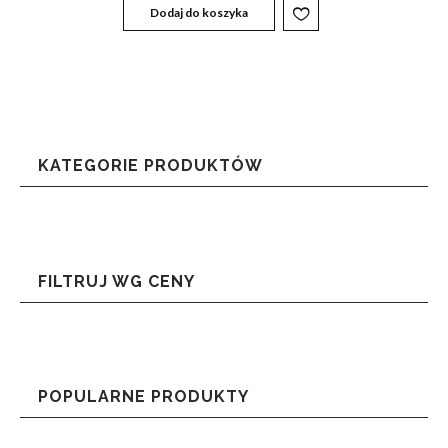
Dodaj do koszyka
KATEGORIE PRODUKTÓW
FILTRUJ WG CENY
POPULARNE PRODUKTY