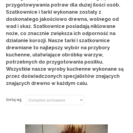
przygotowywania potraw dla dużej ilości osób.
Szatkownice i tarki wykonane zostały z
doskonałego jakościowo drewna, wolnego od
wad i skaz. Szatkownice posiadają niklowane
noże, co znacznie zwiększa ich odporność na
działanie korozji. Nasze tarki i szatkownice
drewniane to najlepszy wybór na przybory
kuchenne, ułatwiające obróbkę warzyw,
potrzebnych do przygotowania posiłku.
Wszystkie nasze wyroby kuchenne wykonane są
przez doświadczonych specjalistów znających
znających drewno w każdym calu.