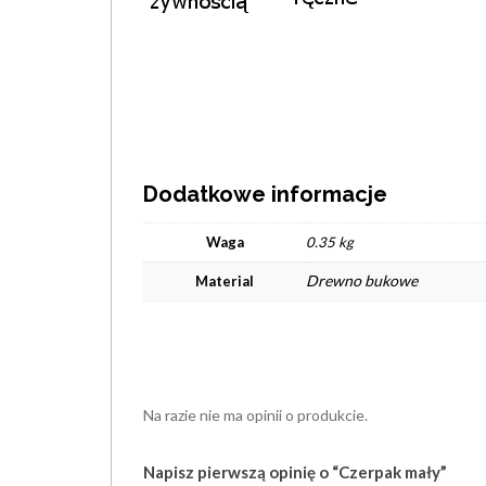
Dodatkowe informacje
Waga
0.35 kg
Drewno bukowe
Material
Na razie nie ma opinii o produkcie.
Napisz pierwszą opinię o “Czerpak mały”