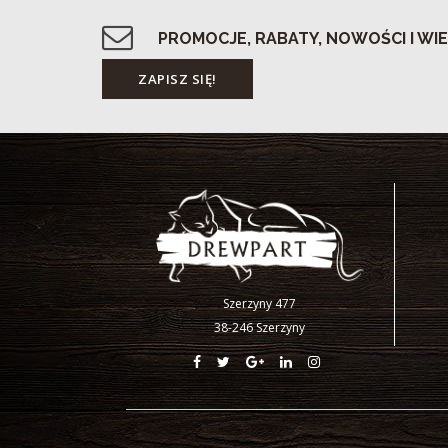
PROMOCJE, RABATY, NOWOŚCI I WIE
Szerzyny 477
38-246 Szerzyny