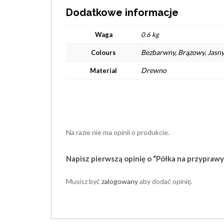
Dodatkowe informacje
Waga
0.6 kg
Bezbarwny, Brązowy, Jasny
Colours
Drewno
Material
Na razie nie ma opinii o produkcie.
Napisz pierwszą opinię o “Półka na przyprawy
Musisz być
zalogowany
aby dodać opinię.