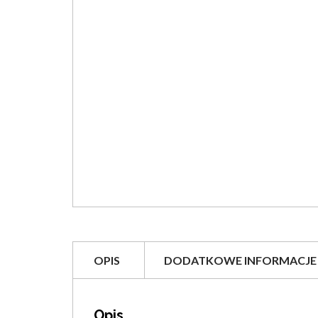
OPIS
DODATKOWE INFORMACJE
Opis