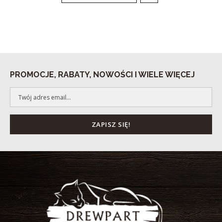
PROMOCJE, RABATY, NOWOŚCI I WIELE WIĘCEJ