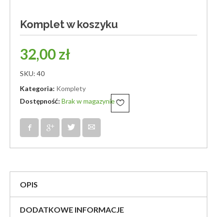
Komplet w koszyku
32,00
zł
SKU:
40
Kategoria:
Komplety
Brak w magazynie
OPIS
DODATKOWE INFORMACJE