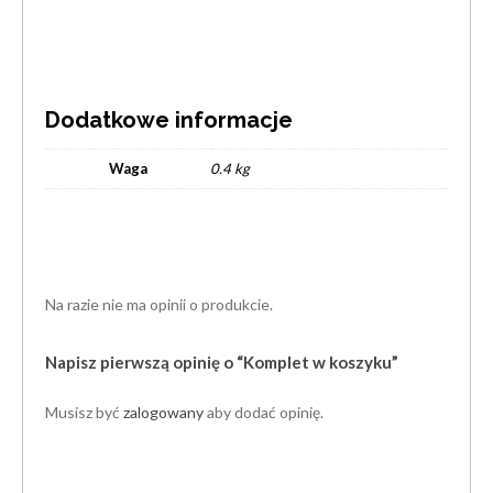
Dodatkowe informacje
Waga
0.4 kg
Na razie nie ma opinii o produkcie.
Napisz pierwszą opinię o “Komplet w koszyku”
Musisz być
zalogowany
aby dodać opinię.