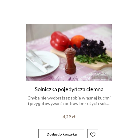
Solniczka pojedyńcza ciemna
Chyba nie wyobrażasz sobie własnej kuchni
i przygotowywania potraw bez użycia soli.…
4,29
zł
Dodaj do koszyka