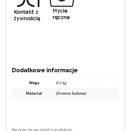
Dodatkowe informacje
Waga
0.5 kg
Drewno bukowe
Material
Na razie nie ma opinii o produkcie.