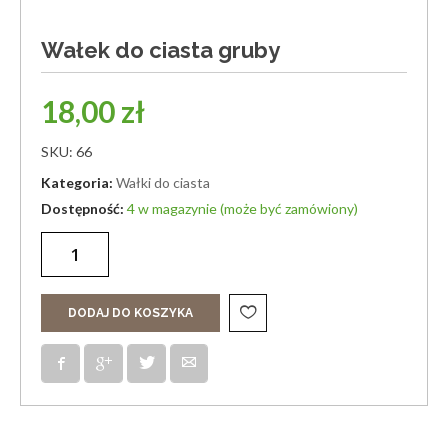
Wałek do ciasta gruby
18,00
zł
SKU:
66
Kategoria:
Wałki do ciasta
4 w magazynie (może być zamówiony)
DODAJ DO KOSZYKA