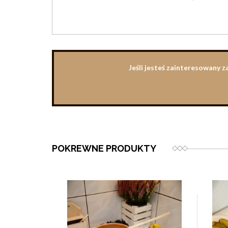
Jeśli jesteś zainteresowany 
POKREWNE PRODUKTY