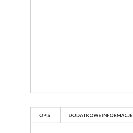
OPIS
DODATKOWE INFORMACJE