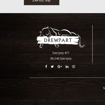
Szerzyny 477
38-246 Szerzyny