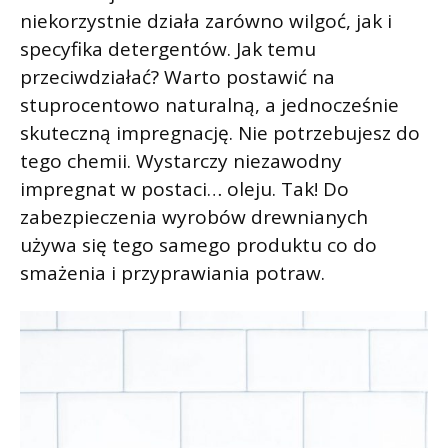
niekorzystnie działa zarówno wilgoć, jak i
specyfika detergentów. Jak temu
przeciwdziałać? Warto postawić na
stuprocentowo naturalną, a jednocześnie
skuteczną impregnację. Nie potrzebujesz do
tego chemii. Wystarczy niezawodny
impregnat w postaci… oleju. Tak! Do
zabezpieczenia wyrobów drewnianych
używa się tego samego produktu co do
smażenia i przyprawiania potraw.