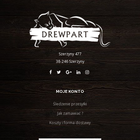
Szerzyny 477
38-246 Szerzyny
MOJE KONTO
Śledzenie przesyłki
Jak zamawiać ?
Koszty i forma dostawy