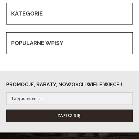
KATEGORIE
POPULARNE WPISY
PROMOCJE, RABATY, NOWOŚCI I WIELE WIĘCEJ