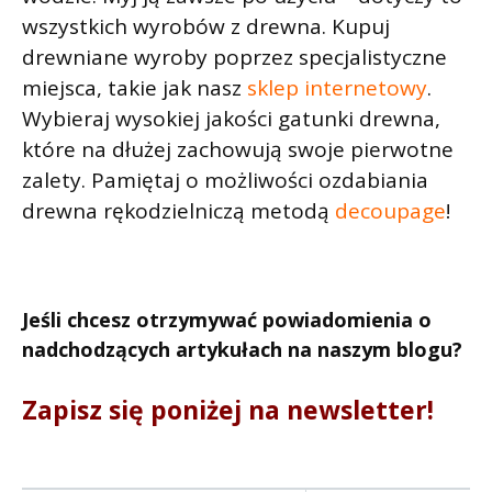
wszystkich wyrobów z drewna. Kupuj
drewniane wyroby poprzez specjalistyczne
miejsca, takie jak nasz
sklep internetowy
.
Wybieraj wysokiej jakości gatunki drewna,
które na dłużej zachowują swoje pierwotne
zalety. Pamiętaj o możliwości ozdabiania
drewna rękodzielniczą metodą
decoupage
!
Jeśli chcesz otrzymywać powiadomienia o
nadchodzących artykułach na naszym blogu?
Zapisz się poniżej na newsletter!