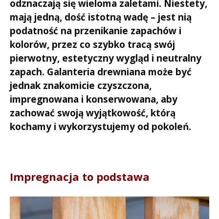
odznaczają się wieloma zaletami. Niestety,
mają jedną, dość istotną wadę – jest nią
podatność na przenikanie zapachów i
kolorów, przez co szybko tracą swój
pierwotny, estetyczny wygląd i neutralny
zapach. Galanteria drewniana może być
jednak znakomicie czyszczona,
impregnowana i konserwowana, aby
zachować swoją wyjątkowość, którą
kochamy i wykorzystujemy od pokoleń.
Impregnacja to podstawa