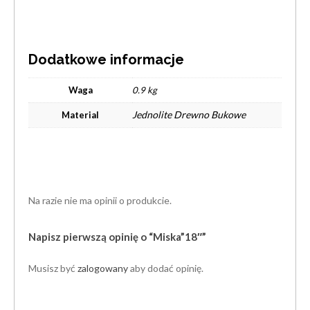
Dodatkowe informacje
Waga
0.9 kg
Jednolite Drewno Bukowe
Material
Na razie nie ma opinii o produkcie.
Napisz pierwszą opinię o “Miska”18″”
Musisz być
zalogowany
aby dodać opinię.