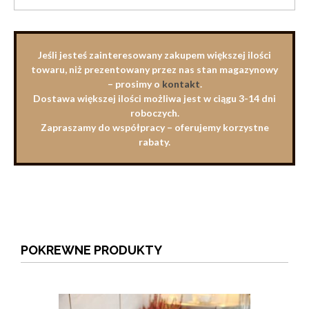
Jeśli jesteś zainteresowany zakupem większej ilości
towaru, niż prezentowany przez nas stan magazynowy
– prosimy o
kontakt
.
Dostawa większej ilości możliwa jest w ciągu 3-14 dni
roboczych.
Zapraszamy do współpracy – oferujemy korzystne
rabaty.
POKREWNE PRODUKTY