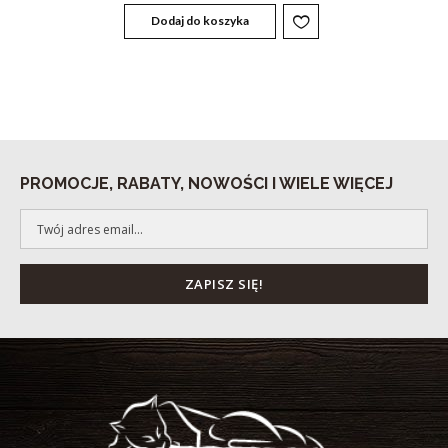
Dodaj do koszyka
PROMOCJE, RABATY, NOWOŚCI I WIELE WIĘCEJ