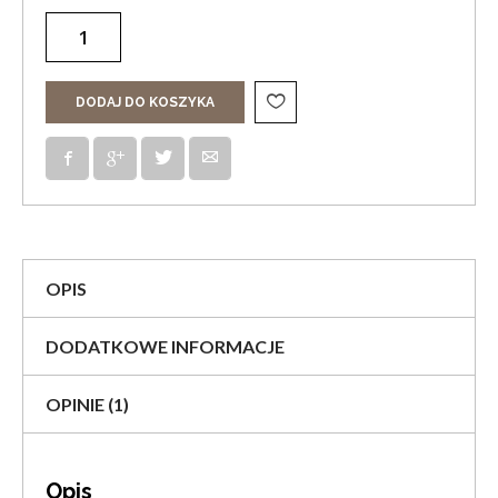
DODAJ DO KOSZYKA
OPIS
DODATKOWE INFORMACJE
OPINIE (1)
Opis