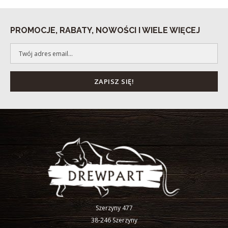
PROMOCJE, RABATY, NOWOŚCI I WIELE WIĘCEJ
Szerzyny 477
38-246 Szerzyny