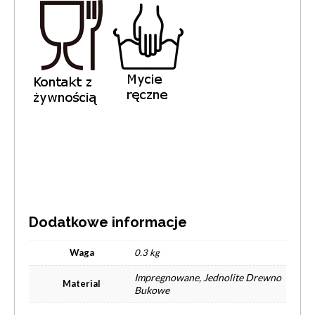
Dodatkowe informacje
Waga
0.3 kg
Impregnowane, Jednolite Drewno
Material
Bukowe