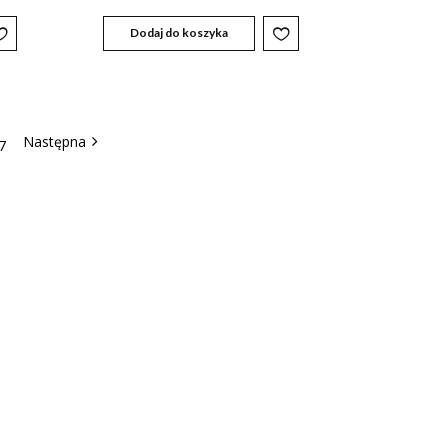
Dodaj do koszyka
7