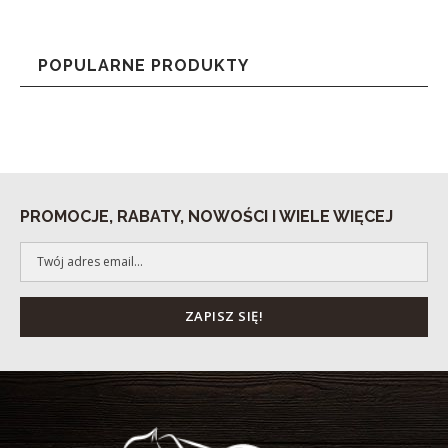
POPULARNE PRODUKTY
PROMOCJE, RABATY, NOWOŚCI I WIELE WIĘCEJ