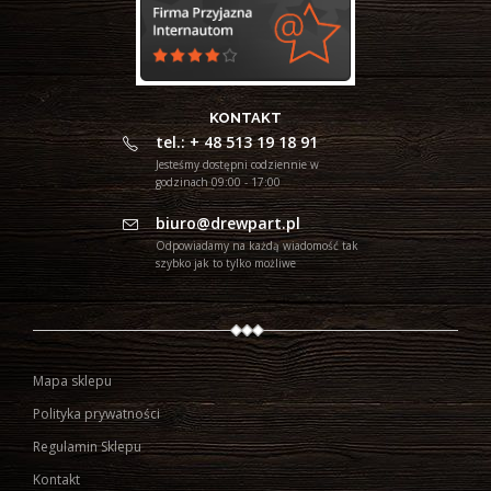
KONTAKT
tel.: + 48 513 19 18 91
Jesteśmy dostępni codziennie w
godzinach 09:00 - 17:00
biuro@drewpart.pl
Odpowiadamy na każdą wiadomość tak
szybko jak to tylko możliwe
Mapa sklepu
Polityka prywatności
Regulamin Sklepu
Kontakt