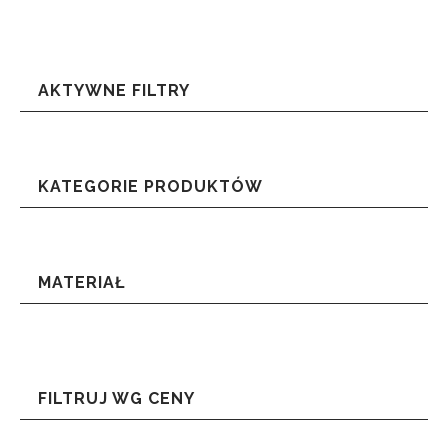
AKTYWNE FILTRY
KATEGORIE PRODUKTÓW
MATERIAŁ
FILTRUJ WG CENY