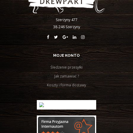
Szerzyny 477
38-246 Szerzyny
MOJE KONTO
Śledzenie przesyłki
Jak zamawiać ?
Koszty i forma dostawy