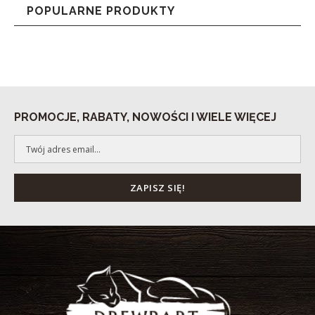
POPULARNE PRODUKTY
PROMOCJE, RABATY, NOWOŚCI I WIELE WIĘCEJ