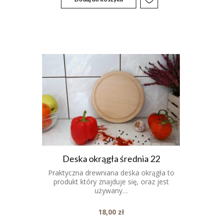
Deska okrągła średnia 22
Praktyczna drewniana deska okrągła to
produkt który znajduje się, oraz jest
używany…
18,00
zł