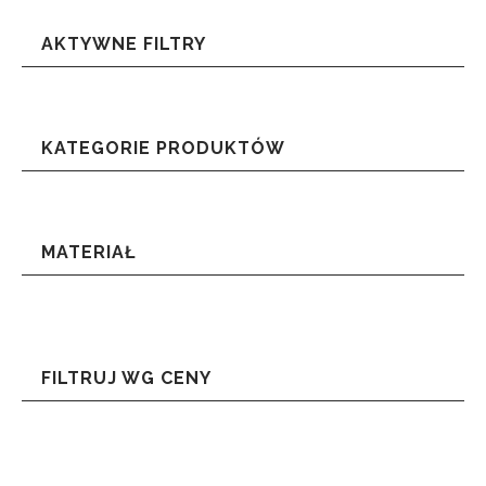
AKTYWNE FILTRY
KATEGORIE PRODUKTÓW
MATERIAŁ
FILTRUJ WG CENY